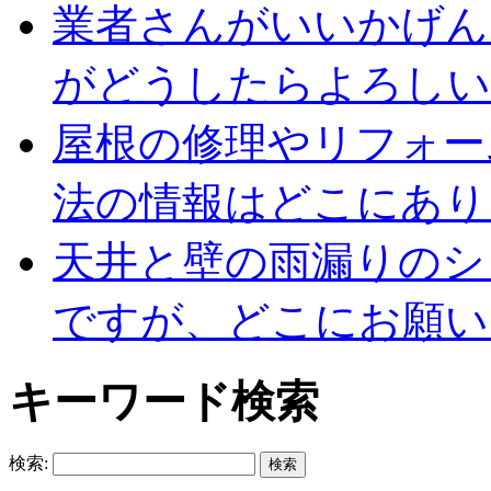
業者さんがいいかげん
がどうしたらよろしい
屋根の修理やリフォー
法の情報はどこにあり
天井と壁の雨漏りのシ
ですが、どこにお願い
キーワード検索
検索: