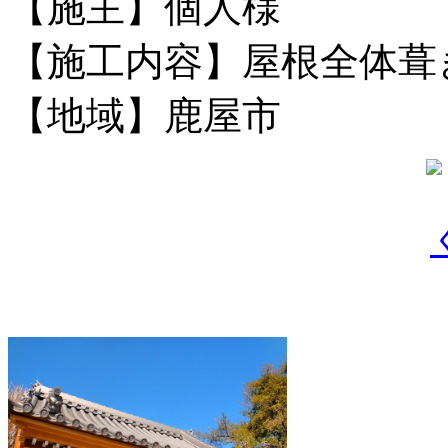
【施主】個人様
【施工内容】屋根全体葺
【地域】鹿屋市