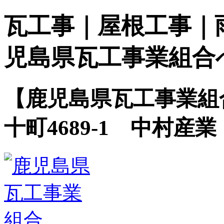
瓦工事｜屋根工事｜
児島県瓦工事業組合
【鹿児島県瓦工事業組
十町4689-1 中村産