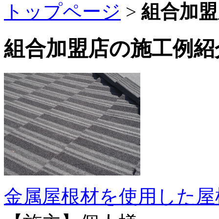
トップページ
>
組合加盟
組合加盟店の施工例紹
金属屋根材を使用した屋