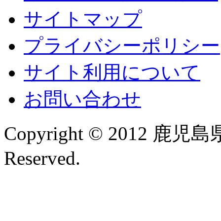
サイトマップ
プライバシーポリシー
サイト利用について
お問い合わせ
Copyright © 2012 鹿児
Reserved.