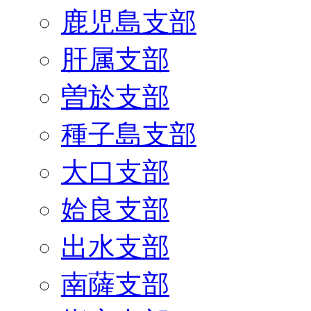
鹿児島支部
肝属支部
曽於支部
種子島支部
大口支部
姶良支部
出水支部
南薩支部