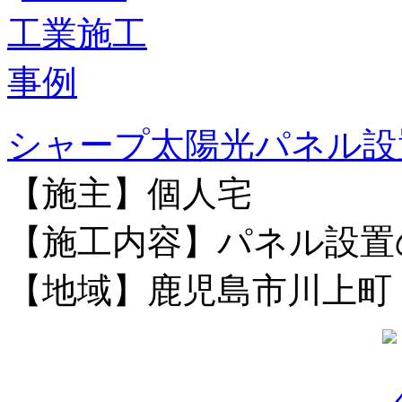
シャープ太陽光パネル設
【施主】個人宅
【施工内容】パネル設置
【地域】鹿児島市川上町