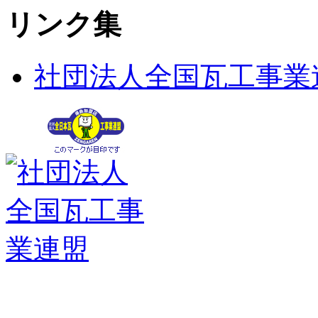
リンク集
社団法人全国瓦工事業