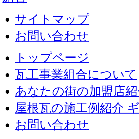
サイトマップ
お問い合わせ
トップページ
瓦工事業組合について
あなたの街の加盟店紹
屋根瓦の施工例紹介 
お問い合わせ