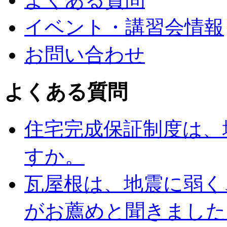
イベント・講習会情報
お問い合わせ
よくある質問
住宅完成保証制度は、
すか。
瓦屋根は、地震に弱く
がお薦めと聞きました